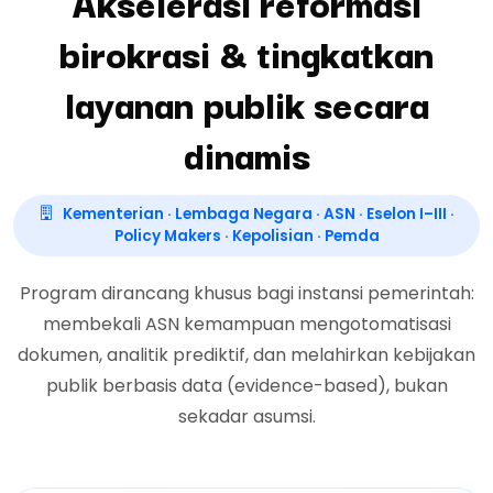
Akselerasi reformasi
birokrasi & tingkatkan
layanan publik secara
dinamis
Kementerian · Lembaga Negara · ASN · Eselon I–III ·
Policy Makers · Kepolisian · Pemda
Program dirancang khusus bagi instansi pemerintah:
membekali ASN kemampuan mengotomatisasi
dokumen, analitik prediktif, dan melahirkan kebijakan
publik berbasis data (evidence-based), bukan
sekadar asumsi.