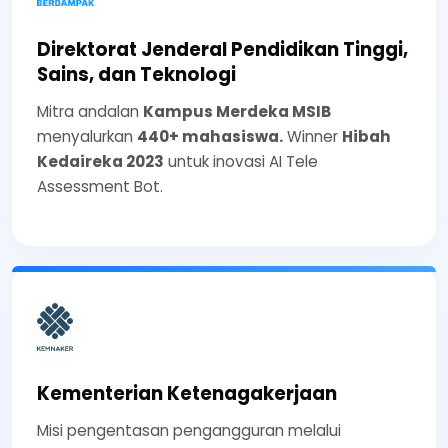
Direktorat Jenderal Pendidikan Tinggi,
Sains, dan Teknologi
Mitra andalan
Kampus Merdeka MSIB
menyalurkan
440+ mahasiswa.
Winner
Hibah
Kedaireka 2023
untuk inovasi AI Tele
Assessment Bot.
Kementerian Ketenagakerjaan
Misi pengentasan pengangguran melalui