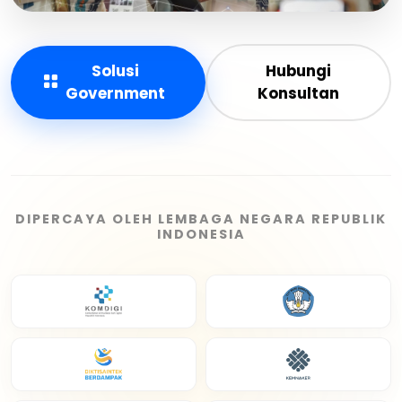
Solusi
Hubungi
Government
Konsultan
DIPERCAYA OLEH LEMBAGA NEGARA REPUBLIK
INDONESIA