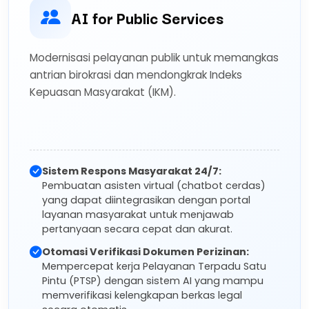
AI for Public Services
Modernisasi pelayanan publik untuk memangkas
antrian birokrasi dan mendongkrak Indeks
Kepuasan Masyarakat (IKM).
Sistem Respons Masyarakat 24/7:
Pembuatan asisten virtual (chatbot cerdas)
yang dapat diintegrasikan dengan portal
layanan masyarakat untuk menjawab
pertanyaan secara cepat dan akurat.
Otomasi Verifikasi Dokumen Perizinan:
Mempercepat kerja Pelayanan Terpadu Satu
Pintu (PTSP) dengan sistem AI yang mampu
memverifikasi kelengkapan berkas legal