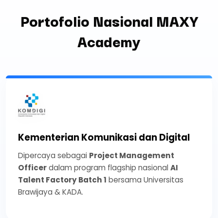
Portofolio Nasional MAXY
Academy
Kementerian Komunikasi dan Digital
Dipercaya sebagai
Project Management
Officer
dalam program flagship nasional
AI
Talent Factory Batch 1
bersama Universitas
Brawijaya & KADA.