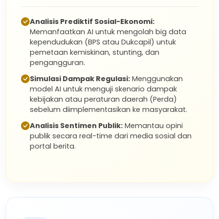
Analisis Prediktif Sosial-Ekonomi:
Memanfaatkan AI untuk mengolah big data
kependudukan (BPS atau Dukcapil) untuk
pemetaan kemiskinan, stunting, dan
pengangguran.
Simulasi Dampak Regulasi:
Menggunakan
model AI untuk menguji skenario dampak
kebijakan atau peraturan daerah (Perda)
sebelum diimplementasikan ke masyarakat.
Analisis Sentimen Publik:
Memantau opini
publik secara real-time dari media sosial dan
portal berita.