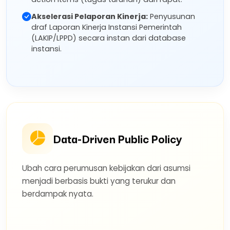
Akselerasi Pelaporan Kinerja:
Penyusunan
draf Laporan Kinerja Instansi Pemerintah
(LAKIP/LPPD) secara instan dari database
instansi.
Data-Driven Public Policy
Ubah cara perumusan kebijakan dari asumsi
menjadi berbasis bukti yang terukur dan
berdampak nyata.