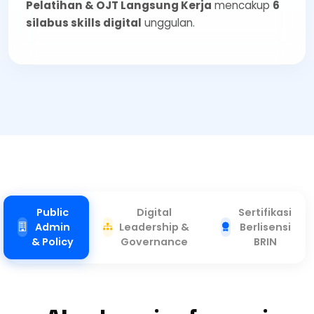
Pelatihan & OJT Langsung Kerja
mencakup
6
silabus skills digital
unggulan.
Public
Digital
Sertifikasi
Admin
Leadership &
Berlisensi
& Policy
Governance
BRIN