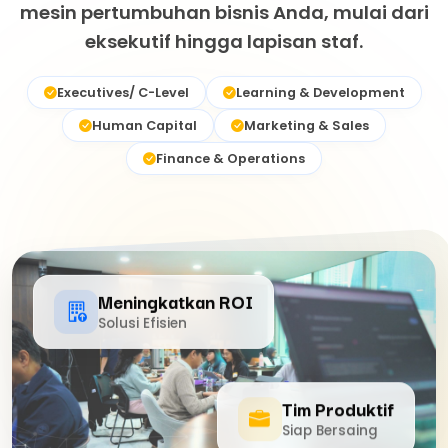
mesin pertumbuhan bisnis Anda, mulai dari
eksekutif hingga lapisan staf.
Executives/ C-Level
Learning & Development
Human Capital
Marketing & Sales
Finance & Operations
Meningkatkan ROI
Solusi Efisien
Tim Produktif
Siap Bersaing