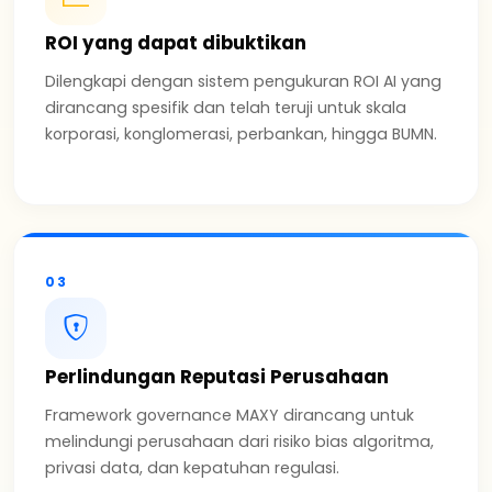
ROI yang dapat dibuktikan
Dilengkapi dengan sistem pengukuran ROI AI yang
dirancang spesifik dan telah teruji untuk skala
korporasi, konglomerasi, perbankan, hingga BUMN.
03
Perlindungan Reputasi Perusahaan
Framework governance MAXY dirancang untuk
melindungi perusahaan dari risiko bias algoritma,
privasi data, dan kepatuhan regulasi.