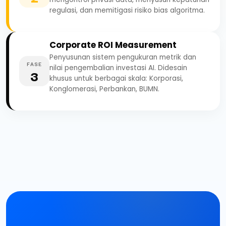
regulasi, dan memitigasi risiko bias algoritma.
Corporate ROI Measurement
Penyusunan sistem pengukuran metrik dan
FASE
nilai pengembalian investasi AI. Didesain
3
khusus untuk berbagai skala: Korporasi,
Konglomerasi, Perbankan, BUMN.