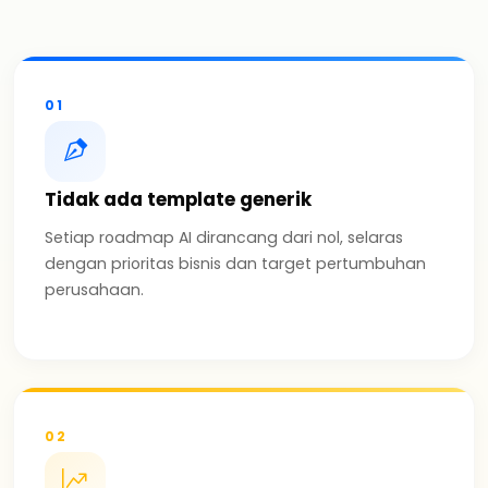
01
Tidak ada template generik
Setiap roadmap AI dirancang dari nol, selaras
dengan prioritas bisnis dan target pertumbuhan
perusahaan.
02