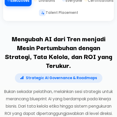
Executives
Divisions
Everyone
Certifications
Talent Placement
Mengubah AI dari Tren menjadi
Mesin Pertumbuhan dengan
Strategi, Tata Kelola, dan ROI yang
Terukur.
Strategic AI Governance & Roadmaps
Bukan sekadar pelatihan, melainkan sesi strategis untuk
merancang blueprint AI yang berdampak pada kinerja
bisnis. Dari tata kelola etika hingga sistem pengukuran
ROI yang dapat dipertanggungjawabkan di level direksi.