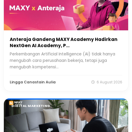
Anteraja Gandeng MAXY Academy Hadirkan
NextGen AI Academy, P...
Perkembangan Artificial Intelligence (AI) tidak hanya
mengubah cara perusahaan bekerja, tetapi juga
mengubah kompetensi...
Lingga Canastain Aulia
6 August 2026
DIGITAL MARKETING