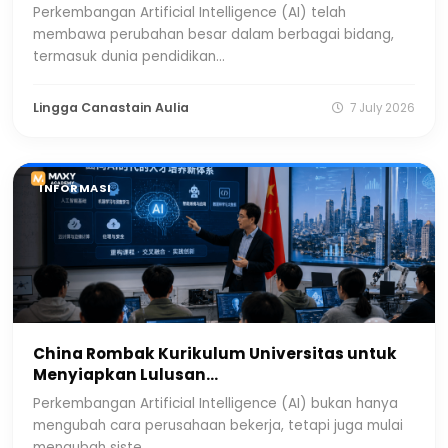
Perkembangan Artificial Intelligence (AI) telah
membawa perubahan besar dalam berbagai bidang,
termasuk dunia pendidikan...
Lingga Canastain Aulia
7 July 2026
INFORMASI
China Rombak Kurikulum Universitas untuk
Menyiapkan Lulusan...
Perkembangan Artificial Intelligence (AI) bukan hanya
mengubah cara perusahaan bekerja, tetapi juga mulai
mengubah siste...