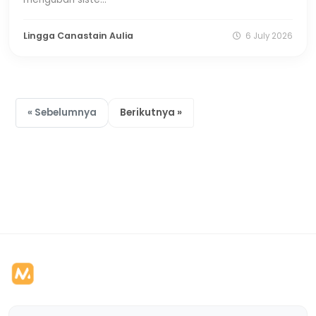
Lingga Canastain Aulia
6 July 2026
« Sebelumnya
Berikutnya »