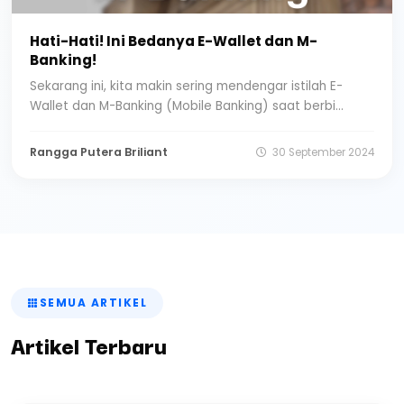
Hati-Hati! Ini Bedanya E-Wallet dan M-
Banking!
Sekarang ini, kita makin sering mendengar istilah E-
Wallet dan M-Banking (Mobile Banking) saat berbi...
Rangga Putera Briliant
30 September 2024
SEMUA ARTIKEL
Artikel Terbaru