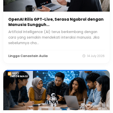
OpenAI Rilis GPT-Live, Serasa Ngobrol dengan
Manusia Sungguh...
Artificial Intelligence (AI) terus berkembang dengan
cara yang semakin mendekati interaksi manusia. Jika
sebelumnya cha...
Lingga Canastain Aulia
14 July 2026
INFORMASI