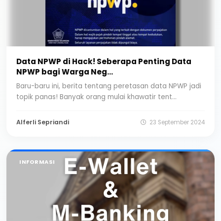
Data NPWP di Hack! Seberapa Penting Data
NPWP bagi Warga Neg...
Baru-baru ini, berita tentang peretasan data NPWP jadi
topik panas! Banyak orang mulai khawatir tent...
Alferli Sepriandi
23 September 2024
INFORMASI