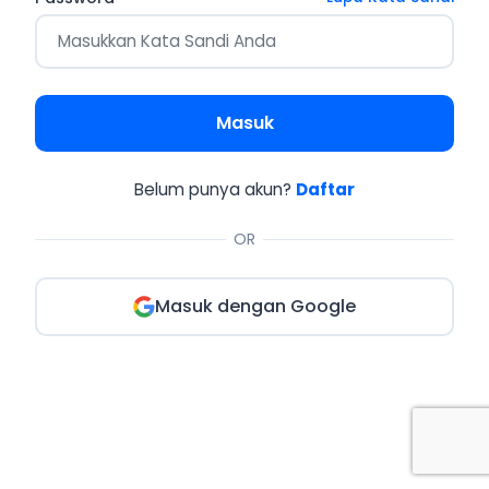
Masuk
Belum punya akun?
Daftar
OR
Masuk dengan Google