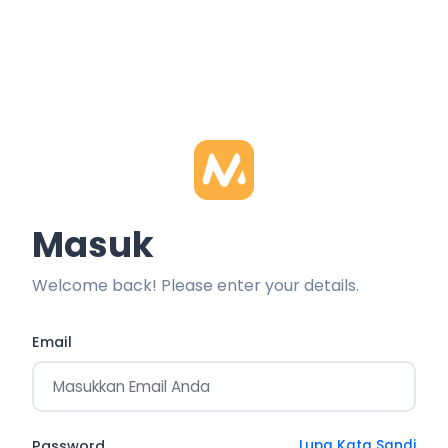
Masuk
Welcome back! Please enter your details.
Email
Password
Lupa Kata Sandi